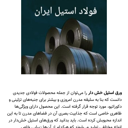
ورق استیل خش دار
را می‌توان از جمله محصولات فولادی جدیدی
دانست که بنا به سلیقه مدرن امروزی و بیشتر برای جنبه‌های تزئینی و
دکوراتیو، مورد توجه قرار گرفته‌ است. این محصول دارای ویژگی‌ها
ظاهری خاصی است که جذابیت بصری آن‌ در فضاهای مدرن تا به این
اندازه محبوبش کرده است. باید بدانید که ورق‌های استیل خش‌دار در
انواع مختلفی تولید می‌شوند که هرکدام از آن‌ها زیبایی خاص