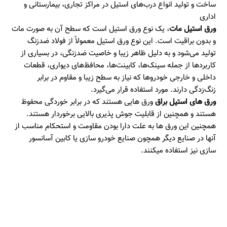
ساخت و تولید انواع درب‌های استیل در مراکز تجاری، بیمارستانی و
اداری
ورق استیل مات
، یک نوع ورق استیل است که سطح آن به صورت مات
و بدون براقیت است. این نوع ورق استیل معمولاً از فولاد ضدزنگ
تولید می‌شود و به دلیل ظاهر زیبا و خاصیت ضدزنگی، در بسیاری از
کاربردها از جمله سینک‌ها، کابینت‌ها، محافظ‌های دیواری، قطعات
داخلی و خارجی خودروها که نیاز به سطح زیبا و مقاوم در برابر
زنگ‌زدگی دارند. مورد استفاده قرار می‌گیرد.
ورق های استیل براق
ورق هایی هستند که در برابر خوردگی محفوظ
هستند و همچنین از قابلیت جوش پذیری بالایی برخوردار هستند.
همچنین این ورق ها به علت دارا بودن مقاومت و استحکام مناسب از
آنها در صنایع دیگر همچون صنایع خودرو سازی یا کابین آسانسور
سازی نیز استفاده میکنند.