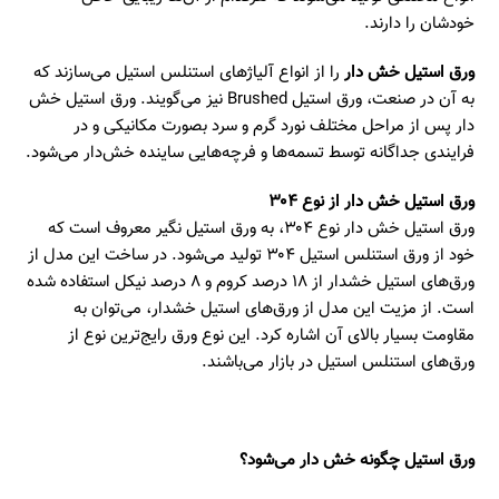
خودشان را دارند.
ورق استیل خش دار
را از انواع آلیاژهای استنلس استیل می‌سازند که
به آن در صنعت، ورق استیل Brushed نیز می‌گویند. ورق استیل خش
دار پس از مراحل مختلف نورد گرم و سرد بصورت مکانیکی و در
فرایندی جداگانه توسط تسمه‌ها و فرچه‌هایی ساینده خش‌دار می‌شود.
ورق استیل خش دار از نوع ۳۰۴
ورق استیل خش دار نوع ۳۰۴، به ورق استیل نگیر معروف است که
خود از ورق استنلس استیل ۳۰۴ تولید می‌شود. در ساخت این مدل از
ورق‌های استیل خشدار از ۱۸ درصد کروم و ۸ درصد نیکل استفاده شده
است. از مزیت این مدل از ورق‌های استیل خشدار، می‌توان به
مقاومت بسیار بالای آن اشاره کرد. این نوع ورق رایج‌ترین نوع از
ورق‌های استنلس استیل در بازار می‌باشند.
ورق استیل چگونه خش دار می‌شود؟