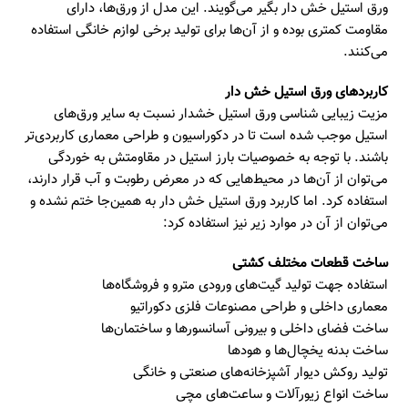
ورق استیل خش دار بگیر می‌گویند. این مدل از ورق‌ها، دارای
مقاومت کمتری بوده و از آن‌ها برای تولید برخی لوازم خانگی استفاده
می‌کنند.
کاربردهای ورق استیل خش دار
مزیت زیبایی شناسی ورق استیل خشدار نسبت به سایر ورق‌های
استیل موجب شده است تا در دکوراسیون و طراحی معماری کاربردی‌تر
باشند. با توجه به خصوصیات بارز استیل در مقاومتش به خوردگی
می‌توان از آن‌ها در محیط‌هایی که در معرض رطوبت و آب قرار دارند،
استفاده کرد. اما کاربرد ورق استیل خش دار به همین‌جا ختم نشده و
می‌توان از آن در موارد زیر نیز استفاده کرد:
ساخت قطعات مختلف کشتی
استفاده جهت تولید گیت‌های ورودی مترو و فروشگاه‌ها
معماری داخلی و طراحی مصنوعات فلزی دکوراتیو
ساخت فضای داخلی و بیرونی آسانسورها و ساختمان‌ها
ساخت بدنه یخچال‌ها و هودها
تولید روکش دیوار آشپزخانه‌های صنعتی و خانگی
ساخت انواع زیورآلات و ساعت‌های مچی