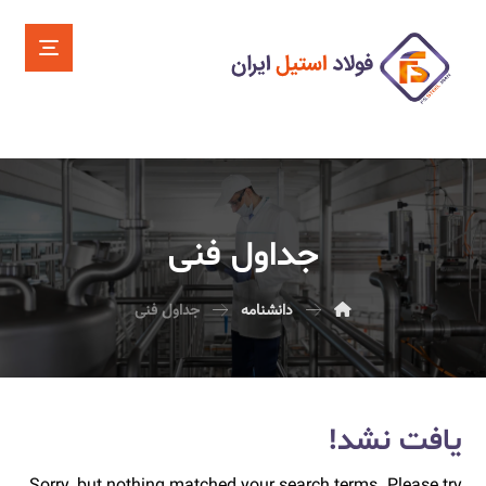
جداول فنی
دانشنامه
جداول فنی
یافت نشد!